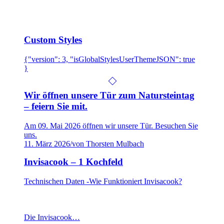
Custom Styles
{"version": 3, "isGlobalStylesUserThemeJSON": true
}
Wir öffnen unsere Tür zum Natursteintag
– feiern Sie mit.
Am 09. Mai 2026 öffnen wir unsere Tür. Besuchen Sie
uns.
11. März 2026
/
von Thorsten Mulbach
Invisacook – 1 Kochfeld
Technischen Daten -Wie Funktioniert Invisacook?
Die Invisacook…