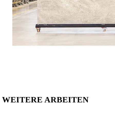
WEITERE ARBEITEN