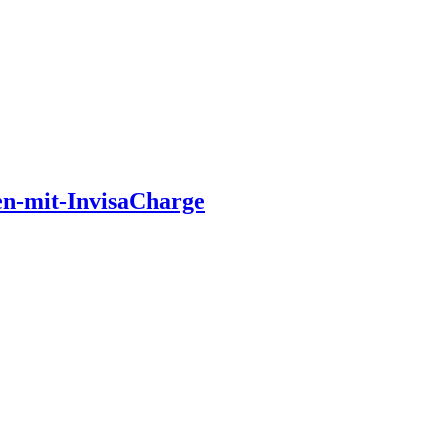
en-mit-InvisaCharge