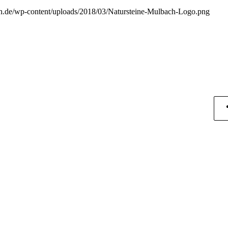
ach.de/wp-content/uploads/2018/03/Natursteine-Mulbach-Logo.png