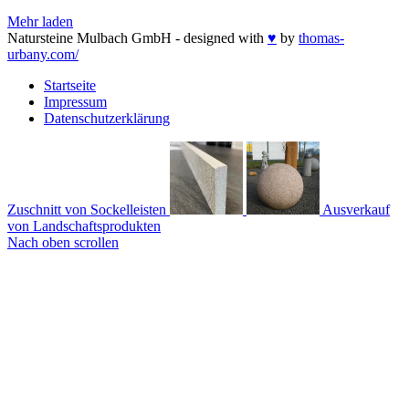
Mehr laden
Natursteine Mulbach GmbH - designed with
♥
by
thomas-
urbany.com/
Startseite
Impressum
Datenschutzerklärung
Zuschnitt von Sockelleisten
Ausverkauf
von Landschaftsprodukten
Nach oben scrollen