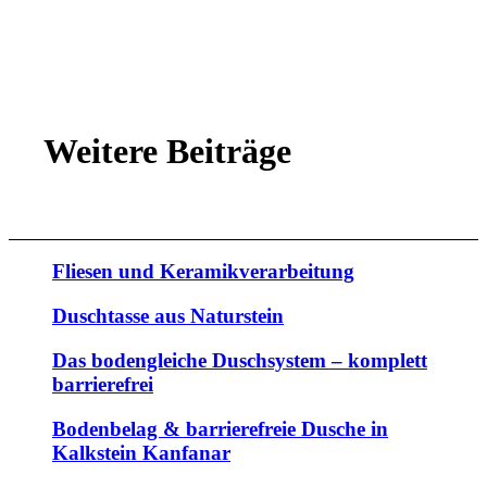
Weitere Beiträge
Fliesen und Keramikverarbeitung
Duschtasse aus Naturstein
Das bodengleiche Duschsystem – komplett
barrierefrei
Bodenbelag & barrierefreie Dusche in
Kalkstein Kanfanar