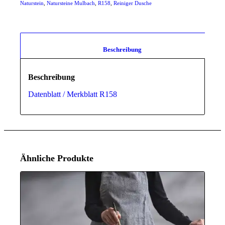
Naturstein
,
Natursteine Mulbach
,
R158
,
Reiniger Dusche
						Beschreibung					
Beschreibung
Datenblatt / Merkblatt R158
Ähnliche Produkte