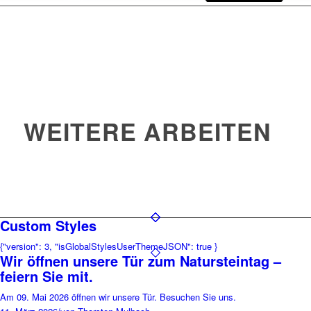
WEITERE ARBEITEN
Custom Styles
{"version": 3, "isGlobalStylesUserThemeJSON": true }
Wir öffnen unsere Tür zum Natursteintag –
feiern Sie mit.
Am 09. Mai 2026 öffnen wir unsere Tür. Besuchen Sie uns.