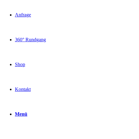
Anfrage
360° Rundgang
Shop
Kontakt
Menü