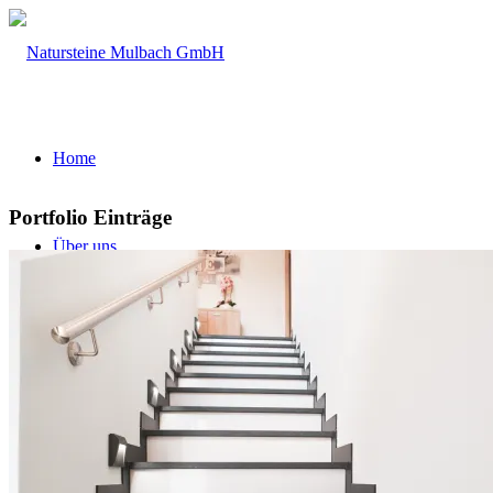
Home
Portfolio Einträge
Über uns
Firmengeschichte
Leistungsspektrum