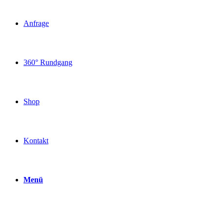
Anfrage
360° Rundgang
Shop
Kontakt
Menü