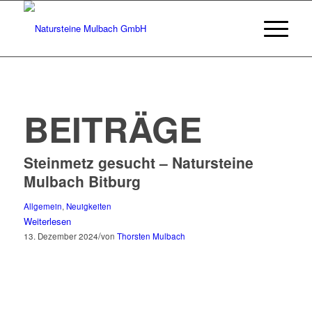
BEITRÄGE
Steinmetz gesucht – Natursteine
Mulbach Bitburg
Allgemein
,
Neuigkeiten
Weiterlesen
/
13. Dezember 2024
von
Thorsten Mulbach