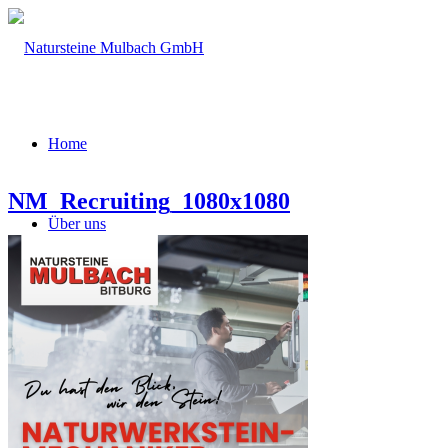
Home
NM_Recruiting_1080x1080
Über uns
Firmengeschichte
Leistungsspektrum