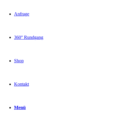
Anfrage
360° Rundgang
Shop
Kontakt
Menü