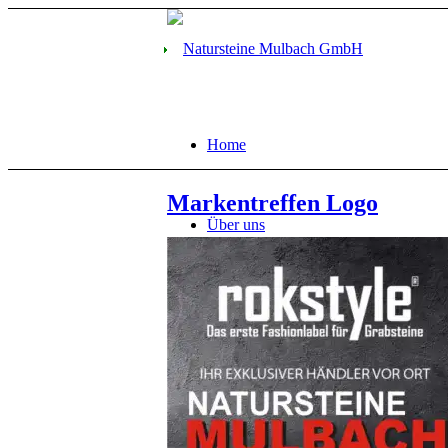
Home
Markentreffen Logo
Über uns
Firmengeschichte
Leistungsspektrum