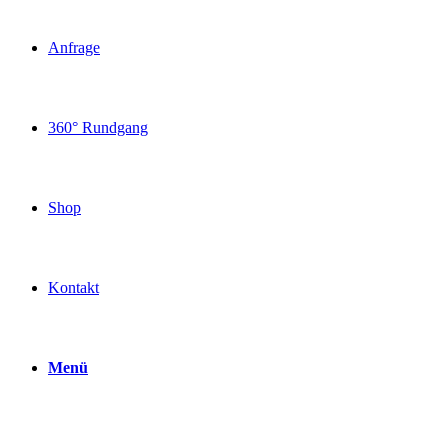
Anfrage
360° Rundgang
Shop
Kontakt
Menü