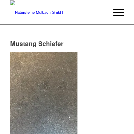
Mustang Schiefer