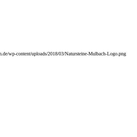
ach.de/wp-content/uploads/2018/03/Natursteine-Mulbach-Logo.png