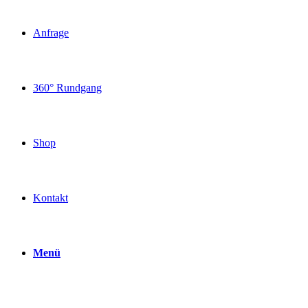
Anfrage
360° Rundgang
Shop
Kontakt
Menü