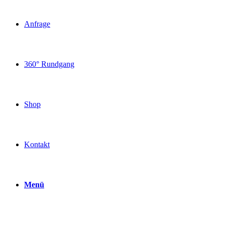
Anfrage
360° Rundgang
Shop
Kontakt
Menü