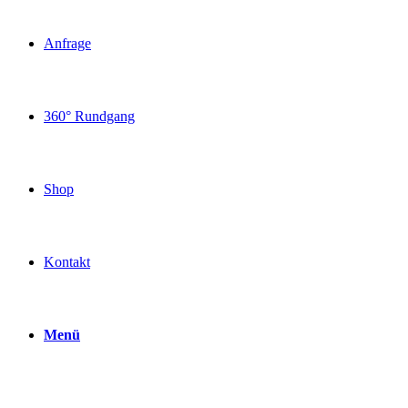
Anfrage
360° Rundgang
Shop
Kontakt
Menü