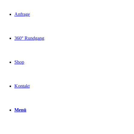
Anfrage
360° Rundgang
Shop
Kontakt
Menü